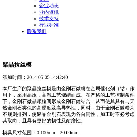
企业动态
业内资讯
技术支持
行业标准
联系我们
聚晶拉丝模
添加时间：2014-05-05 14:42:40
本厂生产的聚晶拉丝模是由金刚石微粉在金属催化剂（钴）作
用下，采用高压，高温工艺烧结而成。在严格的工艺控制条件
下，金刚石微晶颗粒间形成金刚石健结合，从而使其具有与天
然金刚石类似的高硬度及高导热性，同时，由于金刚石微粉为
不规则排列，使聚晶金刚石表现为各向同性，加工时不必考虑
其取向，且具有更好的韧性及耐磨性。
模具尺寸范围：0.100mm—20.00mm