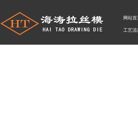
网站首
工艺流